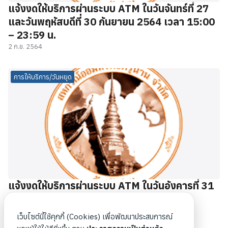
แจ้งงดให้บริการผ่านระบบ ATM ในวันจันทร์ที่ 27
และวันพฤหัสบดีที่ 30 กันยายน 2564 เวลา 15:00
– 23:59 น.
2 ก.ย. 2564
การให้บริการ/วันหยุด
แจ้งงดให้บริการผ่านระบบ ATM ในวันอังคารที่ 31
สิงหาคม 2564 เวลา 15:00 – 23:59 น.
31 ส.ค. 2564
เว็บไซต์นี้ใช้คุกกี้ (Cookies) เพื่อพัฒนาประสบการณ์