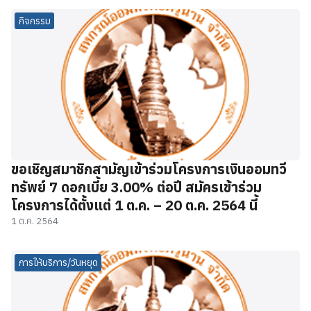
กิจกรรม
ขอเชิญสมาชิกสามัญเข้าร่วมโครงการเงินออมทวี
ทรัพย์ 7 ดอกเบี้ย 3.00% ต่อปี สมัครเข้าร่วม
โครงการได้ตั้งแต่ 1 ต.ค. – 20 ต.ค. 2564 นี้
1 ต.ค. 2564
การให้บริการ/วันหยุด