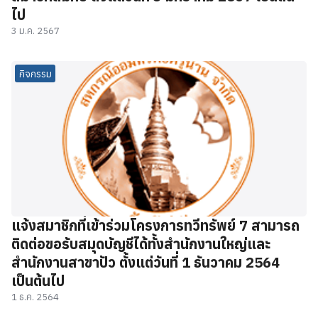
ไป
3 ม.ค. 2567
กิจกรรม
แจ้งสมาชิกที่เข้าร่วมโครงการทวีทรัพย์ 7 สามารถ
ติดต่อขอรับสมุดบัญชีได้ทั้งสำนักงานใหญ่และ
สำนักงานสาขาปัว ตั้งแต่วันที่ 1 ธันวาคม 2564
เป็นต้นไป
1 ธ.ค. 2564