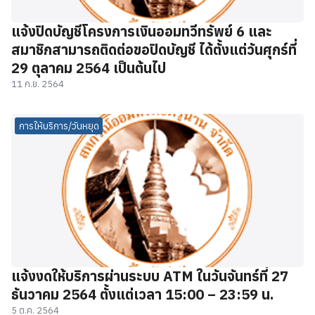
แจ้งปิดบัญชีโครงการเงินออมทวีทรัพย์ 6 และ
สมาชิกสามารถติดต่อขอปิดบัญชี ได้ตั้งแต่วันศุกร์ที่
29 ตุลาคม 2564 เป็นต้นไป
11 ก.ย. 2564
การให้บริการ/วันหยุด
แจ้งงดให้บริการผ่านระบบ ATM ในวันจันทร์ที่ 27
ธันวาคม 2564 ตั้งแต่เวลา 15:00 – 23:59 น.
5 ต.ค. 2564