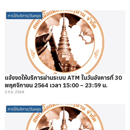
การให้บริการ/วันหยุด
แจ้งงดให้บริการผ่านระบบ ATM ในวันอังคารที่ 30
พฤศจิกายน 2564 เวลา 15:00 – 23:59 น.
2 ก.ย. 2564
การให้บริการ/วันหยุด