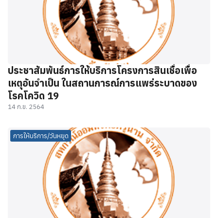
ประชาสัมพันธ์การให้บริการโครงการสินเชื่อเพื่อ
เหตุอันจำเป็น ในสถานการณ์การแพร่ระบาดของ
โรคโควิด 19
14 ก.ย. 2564
การให้บริการ/วันหยุด