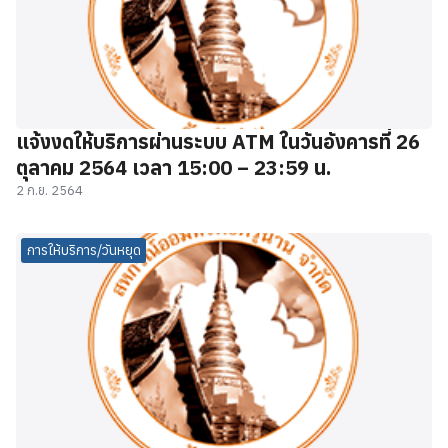
แจ้งงดให้บริการผ่านระบบ ATM ในวันอังคารที่ 26
ตุลาคม 2564 เวลา 15:00 – 23:59 น.
2 ก.ย. 2564
การให้บริการ/วันหยุด