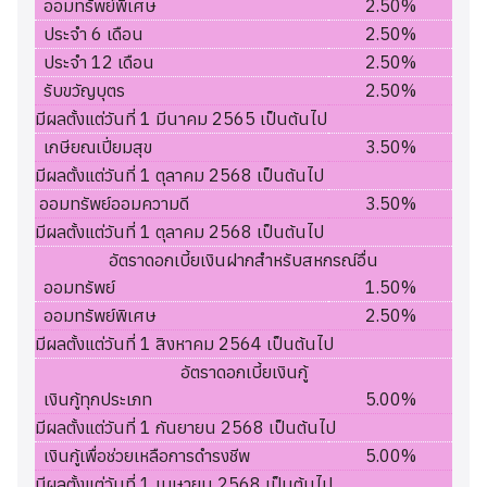
ออมทรัพย์พิเศษ
2.50%
ประจำ 6 เดือน
2.50%
ประจำ 12 เดือน
2.50%
รับขวัญบุตร
2.50%
มีผลตั้งแต่วันที่ 1 มีนาคม 2565 เป็นต้นไป
เกษียณเปี่ยมสุข
3.50%
มีผลตั้งแต่วันที่ 1 ตุลาคม 2568 เป็นต้นไป
ออมทรัพย์ออมความดี
3.50%
มีผลตั้งแต่วันที่ 1 ตุลาคม 2568 เป็นต้นไป
อัตราดอกเบี้ยเงินฝากสำหรับสหกรณ์อื่น
ออมทรัพย์
1.50%
ออมทรัพย์พิเศษ
2.50%
มีผลตั้งแต่วันที่ 1 สิงหาคม 2564 เป็นต้นไป
อัตราดอกเบี้ยเงินกู้
เงินกู้ทุกประเภท
5.00%
มีผลตั้งแต่วันที่ 1 กันยายน 2568 เป็นต้นไป
เงินกู้เพื่อช่วยเหลือการดำรงชีพ
5.00%
มีผลตั้งแต่วันที่ 1 เมษายน 2568 เป็นต้นไป