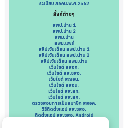
ระเบียบ สอคน.พ.ศ.2562
ลิ้งก์ต่างๆ
สพป.น่าน 1
สพป.น่าน 2
สพม.น่าน
สพม.แพร่
สลิปเงินเดือน สพป.น่าน 1
สลิปเงินเดือน สพป.น่าน 2
สลิปเงินเดือน สพม.น่าน
เว็บไซต์ สสอค.
เว็บไซต์ สส.ชสอ.
เว็บไซต์ สฌอน.
เว็บไซต์ สสอน.
เว็บไซต์ สส.สท.
เว็บไซต์ สส.สก.
ตรวจสอบการเป็นสมาชิก สสอค.
วิธีติดตั้งแอป สส.ชสอ.
ติดตั้งแอป สส.ชสอ. Android
ติดตั้งแอป สส.ชสอ. iOS
ตรวจสอบการเป็นสมาชิก สฌอน.