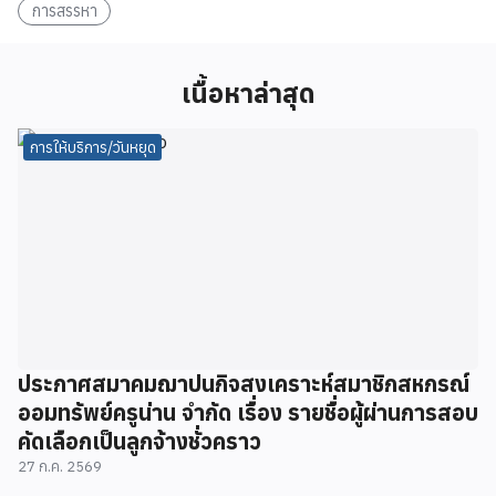
การสรรหา
เนื้อหาล่าสุด
การให้บริการ/วันหยุด
ประกาศสมาคมฌาปนกิจสงเคราะห์สมาชิกสหกรณ์
ออมทรัพย์ครูน่าน จำกัด เรื่อง รายชื่อผู้ผ่านการสอบ
คัดเลือกเป็นลูกจ้างชั่วคราว
27 ก.ค. 2569