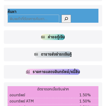
ค้นหา
คำขอกู้เงิน
ตารางส่งชำระเงินกู้
รายการแสดงสินทรัพย์/หนี้สิน
อัตราดอกเบี้ยเงินฝาก
ออมทรัพย์
1.50%
ออมทรัพย์ ATM
1.50%