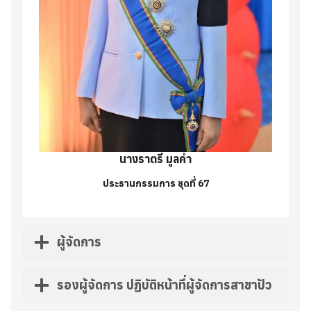
นางราตรี มูลคำ
ประธานกรรมการ ชุดที่ 67
ผู้จัดการ
รองผู้จัดการ ปฏิบัติหน้าที่ผู้จัดการสาขาปัว