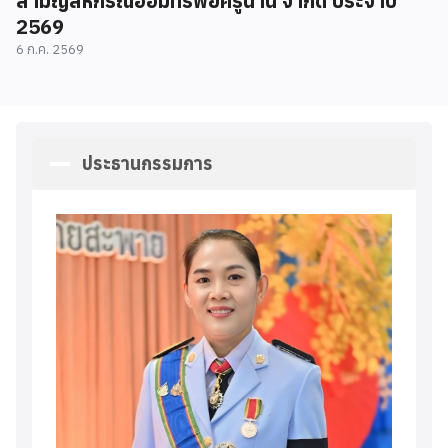
สามัญสหกรณ์ออมทรัพย์ครูน่าน จำกัด ประจำปี
2569
6 ก.ค. 2569
ประธานกรรมการ