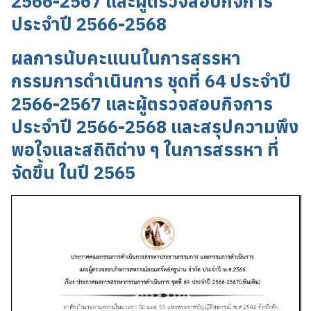
2566-2567 และผู้ตรวจสอบกิจการ
ประจำปี 2566-2568
ผลการนับคะแนนในการสรรหา
กรรมการดำเนินการ ชุดที่ 64 ประจำปี
2566-2567 และผู้ตรวจสอบกิจการ
ประจำปี 2566-2568 และสรุปความพึง
พอใจและสถิติต่าง ๆ ในการสรรหา ที่
จัดขึ้น ในปี 2565