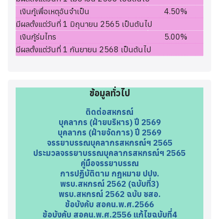
เงินกู้เพื่อเหตุอันจำเป็น
4.50%
มีผลตั้งแต่วันที่ 1 มิถุนายน 2565 เป็นต้นไป
เงินกู้ร่มไทร
5.00%
มีผลตั้งแต่วันที่ 1 กันยายน 2568 เป็นต้นไป
ข้อมูลทั่วไป
ติดต่อสหกรณ์
บุคลากร (ฝ่ายบริหาร) ปี 2569
บุคลากร (ฝ่ายจัดการ) ปี 2569
จรรยาบรรณบุคลากรสหกรณ์ฯ 2565
ประมวลจรรยาบรรณบุคลากรสหกรณ์ฯ 2565
คู่มือจรรยาบรรณ
การปฏิบัติตาม กฎหมาย ปปง.
พรบ.สหกรณ์ 2562 (ฉบับที่3)
พรบ.สหกรณ์ 2562 ฉบับ ชสอ.
ข้อบังคับ สอคน.พ.ศ.2566
ข้อบังคับ สอคน.พ.ศ.2556 แก้ไขฉบับที่4