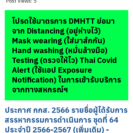
Post Views:
5
โปรดใช้มาตรการ DMHTT ย่อมา
จาก Distancing (อยู่ห่างไว้)
Mask wearing (ใส่มาส์กกัน)
Hand washing (หมั่นล้างมือ)
Testing (ตรวจให้ไว) Thai Covid
Alert (ใช้แอป Exposure
Notification) ในการเข้ารับบริการ
จากทางสหกรณ์ฯ
ประกาศ กกส. 2566 รายชื่อผู้ได้รับการ
สรรหากรรมการดำเนินการ ชุดที่ 64
ประจำปี 2566-2567 (เพิ่มเติม) -