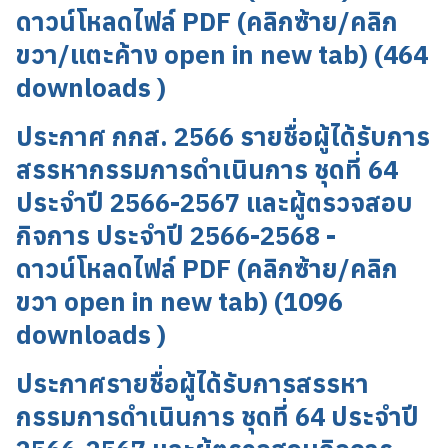
ดาวน์โหลดไฟล์ PDF (คลิกซ้าย/คลิก
ขวา/แตะค้าง open in new tab) (464
downloads )
ประกาศ กกส. 2566 รายชื่อผู้ได้รับการ
สรรหากรรมการดำเนินการ ชุดที่ 64
ประจำปี 2566-2567 และผู้ตรวจสอบ
กิจการ ประจำปี 2566-2568 -
ดาวน์โหลดไฟล์ PDF (คลิกซ้าย/คลิก
ขวา open in new tab) (1096
downloads )
ประกาศรายชื่อผู้ได้รับการสรรหา
กรรมการดำเนินการ ชุดที่ 64 ประจำปี