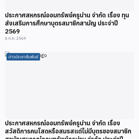
ประกาศสหกรณ์ออมทรัพย์ครูน่าน จำกัด เรื่อง ทุน
ส่งเสริมการศึกษาบุตรสมาชิกสามัญ ประจำปี
2569
6 ก.ค. 2569
ข่าวประชาสัมพันธ์
ประกาศสหกรณ์ออมทรัพย์ครูน่าน จำกัด เรื่อง
สวัสดิการคนโสดหรือสมรสแต่ไม่มีบุตรของสมาชิก