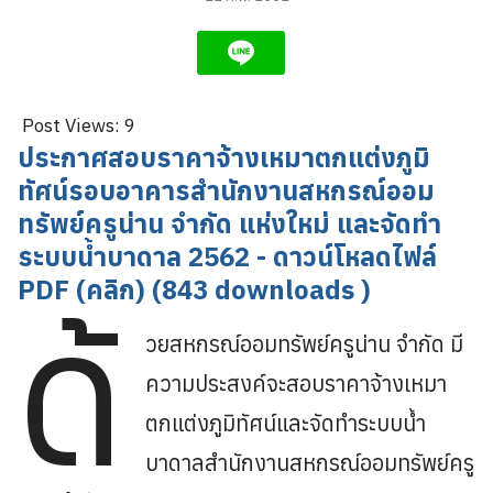
Post Views:
9
ประกาศสอบราคาจ้างเหมาตกแต่งภูมิ
ทัศน์รอบอาคารสำนักงานสหกรณ์ออม
ทรัพย์ครูน่าน จำกัด แห่งใหม่ และจัดทำ
ระบบน้ำบาดาล 2562 - ดาวน์โหลดไฟล์
PDF (คลิก) (843 downloads )
ด้
วยสหกรณ์ออมทรัพย์ครูน่าน จำกัด มี
ความประสงค์จะสอบราคาจ้างเหมา
ตกแต่งภูมิทัศน์และจัดทำระบบน้ำ
บาดาลสำนักงานสหกรณ์ออมทรัพย์ครู