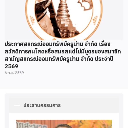
ประกาศสหกรณ์ออมทรัพย์ครูน่าน จำกัด เรื่อง
สวัสดิการคนโสดหรือสมรสแต่ไม่มีบุตรของสมาชิก
สามัญสหกรณ์ออมทรัพย์ครูน่าน จำกัด ประจำปี
2569
6 ก.ค. 2569
ประธานกรรมการ