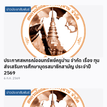
ข่าวประชาสัมพันธ์
ประกาศสหกรณ์ออมทรัพย์ครูน่าน จำกัด เรื่อง ทุน
ส่งเสริมการศึกษาบุตรสมาชิกสามัญ ประจำปี
2569
6 ก.ค. 2569
ข่าวประชาสัมพันธ์