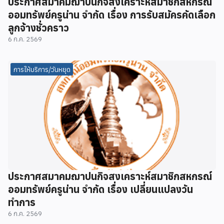
ประกาศสมาคมฌาปนกิจสงเคราะห์สมาชิกสหกรณ์
ออมทรัพย์ครูน่าน จำกัด เรื่อง การรับสมัครคัดเลือก
ลูกจ้างชั่วคราว
6 ก.ค. 2569
การให้บริการ/วันหยุด
ประกาศสมาคมฌาปนกิจสงเคราะห์สมาชิกสหกรณ์
ออมทรัพย์ครูน่าน จำกัด เรื่อง เปลี่ยนแปลงวัน
ทำการ
6 ก.ค. 2569