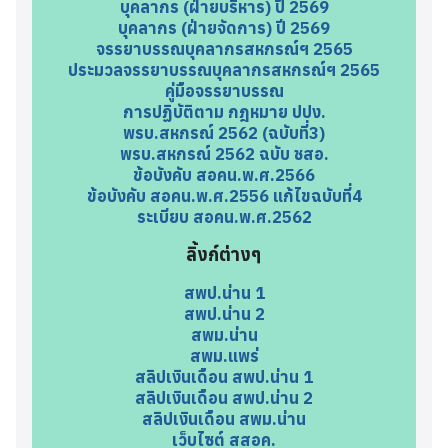
บุคลากร (ฝ่ายบริหาร) ปี 2569
บุคลากร (ฝ่ายจัดการ) ปี 2569
จรรยาบรรณบุคลากรสหกรณ์ฯ 2565
ประมวลจรรยาบรรณบุคลากรสหกรณ์ฯ 2565
คู่มือจรรยาบรรณ
การปฏิบัติตาม กฎหมาย ปปง.
พรบ.สหกรณ์ 2562 (ฉบับที่3)
พรบ.สหกรณ์ 2562 ฉบับ ชสอ.
ข้อบังคับ สอคน.พ.ศ.2566
ข้อบังคับ สอคน.พ.ศ.2556 แก้ไขฉบับที่4
ระเบียบ สอคน.พ.ศ.2562
ลิ้งก์ต่างๆ
สพป.น่าน 1
สพป.น่าน 2
สพม.น่าน
สพม.แพร่
สลิปเงินเดือน สพป.น่าน 1
สลิปเงินเดือน สพป.น่าน 2
สลิปเงินเดือน สพม.น่าน
เว็บไซต์ สสอค.