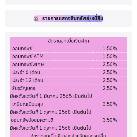
รายการแสดงสินทรัพย์/หนี้สิน
อัตราดอกเบี้ยเงินฝาก
ออมทรัพย์
1.50%
ออมทรัพย์ ATM
1.50%
ออมทรัพย์พิเศษ
2.50%
ประจำ 6 เดือน
2.50%
ประจำ 12 เดือน
2.50%
รับขวัญบุตร
2.50%
มีผลตั้งแต่วันที่ 1 มีนาคม 2565 เป็นต้นไป
เกษียณเปี่ยมสุข
3.50%
มีผลตั้งแต่วันที่ 1 ตุลาคม 2568 เป็นต้นไป
ออมทรัพย์ออมความดี
3.50%
มีผลตั้งแต่วันที่ 1 ตุลาคม 2568 เป็นต้นไป
อัตราดอกเบี้ยเงินฝากสำหรับสหกรณ์อื่น