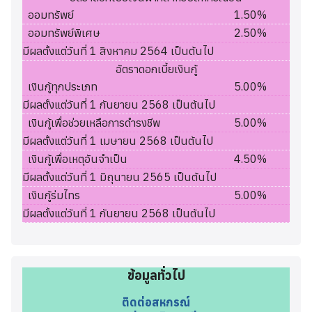
ออมทรัพย์
1.50%
ออมทรัพย์พิเศษ
2.50%
มีผลตั้งแต่วันที่ 1 สิงหาคม 2564 เป็นต้นไป
อัตราดอกเบี้ยเงินกู้
เงินกู้ทุกประเภท
5.00%
มีผลตั้งแต่วันที่ 1 กันยายน 2568 เป็นต้นไป
เงินกู้เพื่อช่วยเหลือการดำรงชีพ
5.00%
มีผลตั้งแต่วันที่ 1 เมษายน 2568 เป็นต้นไป
เงินกู้เพื่อเหตุอันจำเป็น
4.50%
มีผลตั้งแต่วันที่ 1 มิถุนายน 2565 เป็นต้นไป
เงินกู้ร่มไทร
5.00%
มีผลตั้งแต่วันที่ 1 กันยายน 2568 เป็นต้นไป
ข้อมูลทั่วไป
ติดต่อสหกรณ์