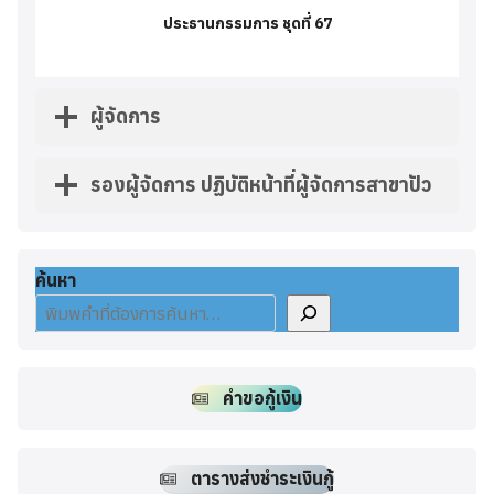
ประธานกรรมการ ชุดที่ 67
ผู้จัดการ
รองผู้จัดการ ปฏิบัติหน้าที่ผู้จัดการสาขาปัว
ค้นหา
คำขอกู้เงิน
ตารางส่งชำระเงินกู้