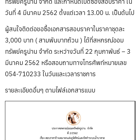
ทรัพย์ครูน่าน จำกัด และกำหนดเปิดซองสอบราคา ใน
วันที่ 4 มีนาคม 2562 ตั้งแต่เวลา 13.00 น. เป็นต้นไป
ผู้สนใจติดต่อขอซื้อเอกสารสอบราคาในราคาชุดละ
3,000 บาท ( สามพันบาทถ้วน ) ได้ที่สหกรณ์ออม
ทรัพย์ครูน่าน จำกัด ระหว่างวันที่ 22 กุมภาพันธ์ – 3
มีนาคม 2562 หรือสอบถามทางโทรศัพท์หมายเลข
054-710233 ในวันและเวลาราชการ
รายละเอียดอื่นๆ ตามไฟล์เอกสารแนบ