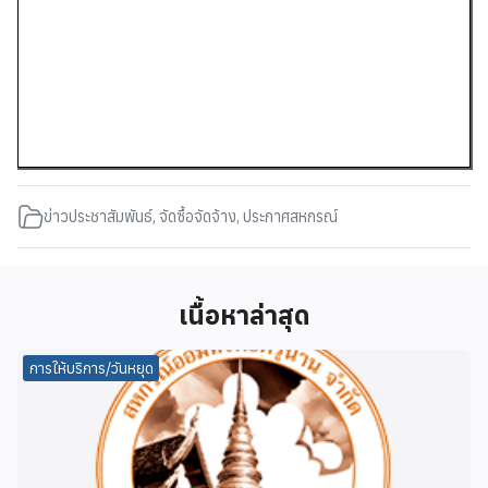
ข่าวประชาสัมพันธ์
,
จัดซื้อจัดจ้าง
,
ประกาศสหกรณ์
เนื้อหาล่าสุด
การให้บริการ/วันหยุด