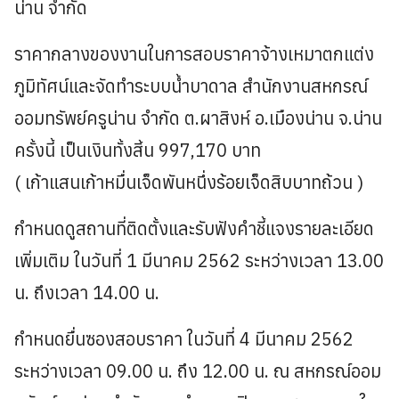
น่าน จำกัด
ราคากลางของงานในการสอบราคาจ้างเหมาตกแต่ง
ภูมิทัศน์และจัดทำระบบน้ำบาดาล สำนักงานสหกรณ์
ออมทรัพย์ครูน่าน จำกัด ต.ผาสิงห์ อ.เมืองน่าน จ.น่าน
ครั้งนี้ เป็นเงินทั้งสิ้น 997,170 บาท
( เก้าแสนเก้าหมื่นเจ็ดพันหนึ่งร้อยเจ็ดสิบบาทถ้วน )
กำหนดดูสถานที่ติดตั้งและรับฟังคำชี้แจงรายละเอียด
เพิ่มเติม ในวันที่ 1 มีนาคม 2562 ระหว่างเวลา 13.00
น. ถึงเวลา 14.00 น.
กำหนดยื่นซองสอบราคา ในวันที่ 4 มีนาคม 2562
ระหว่างเวลา 09.00 น. ถึง 12.00 น. ณ สหกรณ์ออม