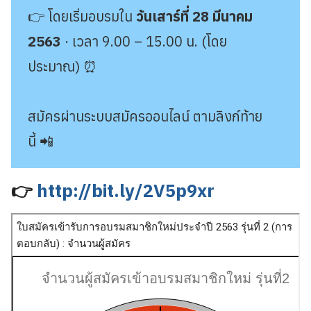
👉 โดยเริ่มอบรมใน
วันเสาร์ที่ 28 มีนาคม
2563
· เวลา 9.00 – 15.00 น. (โดย
ประมาณ) ⏰
สมัครผ่านระบบสมัครออนไลน์ ตามลิงก์ท้าย
นี้ 📲
👉
http://bit.ly/2V5p9xr