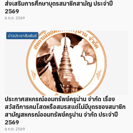
ส่งเสริมการศึกษาบุตรสมาชิกสามัญ ประจำปี
2569
6 ก.ค. 2569
ข่าวประชาสัมพันธ์
ประกาศสหกรณ์ออมทรัพย์ครูน่าน จำกัด เรื่อง
สวัสดิการคนโสดหรือสมรสแต่ไม่มีบุตรของสมาชิก
สามัญสหกรณ์ออมทรัพย์ครูน่าน จำกัด ประจำปี
2569
6 ก.ค. 2569