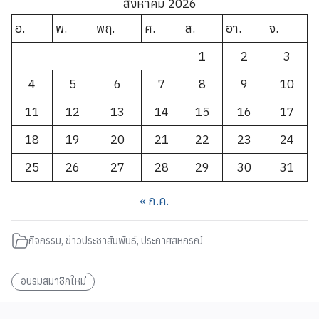
สิงหาคม 2026
อ.
พ.
พฤ.
ศ.
ส.
อา.
จ.
1
2
3
4
5
6
7
8
9
10
11
12
13
14
15
16
17
18
19
20
21
22
23
24
25
26
27
28
29
30
31
« ก.ค.
กิจกรรม
,
ข่าวประชาสัมพันธ์
,
ประกาศสหกรณ์
อบรมสมาชิกใหม่