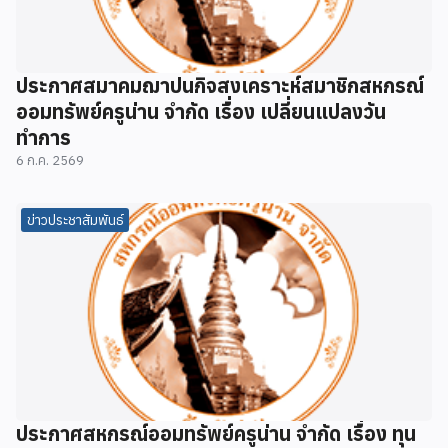
ประกาศสมาคมฌาปนกิจสงเคราะห์สมาชิกสหกรณ์
ออมทรัพย์ครูน่าน จำกัด เรื่อง เปลี่ยนแปลงวัน
ทำการ
6 ก.ค. 2569
ข่าวประชาสัมพันธ์
ประกาศสหกรณ์ออมทรัพย์ครูน่าน จำกัด เรื่อง ทุน