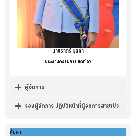
นางราตรี มูลคำ
ประธานกรรมการ ชุดที่ 67
ผู้จัดการ
รองผู้จัดการ ปฏิบัติหน้าที่ผู้จัดการสาขาปัว
ค้นหา