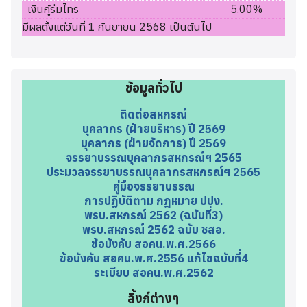
เงินกู้ร่มไทร
5.00%
มีผลตั้งแต่วันที่ 1 กันยายน 2568 เป็นต้นไป
ข้อมูลทั่วไป
ติดต่อสหกรณ์
บุคลากร (ฝ่ายบริหาร) ปี 2569
บุคลากร (ฝ่ายจัดการ) ปี 2569
จรรยาบรรณบุคลากรสหกรณ์ฯ 2565
ประมวลจรรยาบรรณบุคลากรสหกรณ์ฯ 2565
คู่มือจรรยาบรรณ
การปฏิบัติตาม กฎหมาย ปปง.
พรบ.สหกรณ์ 2562 (ฉบับที่3)
พรบ.สหกรณ์ 2562 ฉบับ ชสอ.
ข้อบังคับ สอคน.พ.ศ.2566
ข้อบังคับ สอคน.พ.ศ.2556 แก้ไขฉบับที่4
ระเบียบ สอคน.พ.ศ.2562
ลิ้งก์ต่างๆ