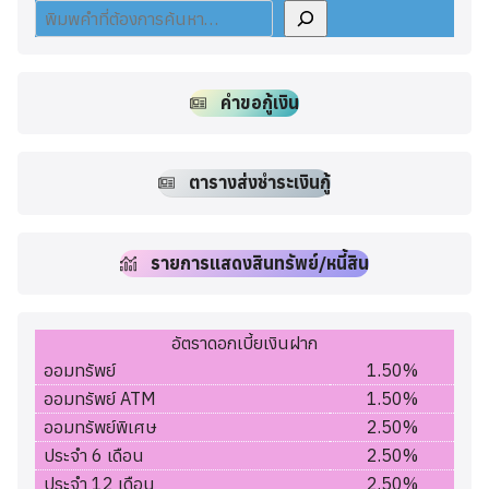
คำขอกู้เงิน
ตารางส่งชำระเงินกู้
รายการแสดงสินทรัพย์/หนี้สิน
อัตราดอกเบี้ยเงินฝาก
ออมทรัพย์
1.50%
ออมทรัพย์ ATM
1.50%
ออมทรัพย์พิเศษ
2.50%
ประจำ 6 เดือน
2.50%
ประจำ 12 เดือน
2.50%