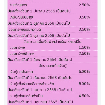
รับขวัญบุตร
2.50%
มีผลตั้งแต่วันที่ 1 มีนาคม 2565 เป็นต้นไป
เกษียณเปี่ยมสุข
3.50%
มีผลตั้งแต่วันที่ 1 ตุลาคม 2568 เป็นต้นไป
ออมทรัพย์ออมความดี
3.50%
มีผลตั้งแต่วันที่ 1 ตุลาคม 2568 เป็นต้นไป
อัตราดอกเบี้ยเงินฝากสำหรับสหกรณ์อื่น
ออมทรัพย์
1.50%
ออมทรัพย์พิเศษ
2.50%
มีผลตั้งแต่วันที่ 1 สิงหาคม 2564 เป็นต้นไป
อัตราดอกเบี้ยเงินกู้
เงินกู้ทุกประเภท
5.00%
มีผลตั้งแต่วันที่ 1 กันยายน 2568 เป็นต้นไป
เงินกู้เพื่อช่วยเหลือการดำรงชีพ
5.00%
มีผลตั้งแต่วันที่ 1 เมษายน 2568 เป็นต้นไป
เงินกู้เพื่อเหตุอันจำเป็น
4.50%
มีผลตั้งแต่วันที่ 1 มิถุนายน 2565 เป็นต้นไป