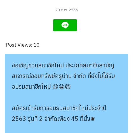
20 ก.พ. 2563
Post Views:
10
ขอเชิญชวนสมาชิกใหม่ ประเภทสมาชิกสามัญ
สหกรณ์ออมทรัพย์ครูน่าน จำกัด ที่ยังไม่ได้รับ
อบรมสมาชิกใหม่ 😃😀😄
สมัครเข้ารับการอบรมสมาชิกใหม่ประจำปี
2563 รุ่นที่ 2 จำกัดเพียง 45 ที่นั่ง🛎