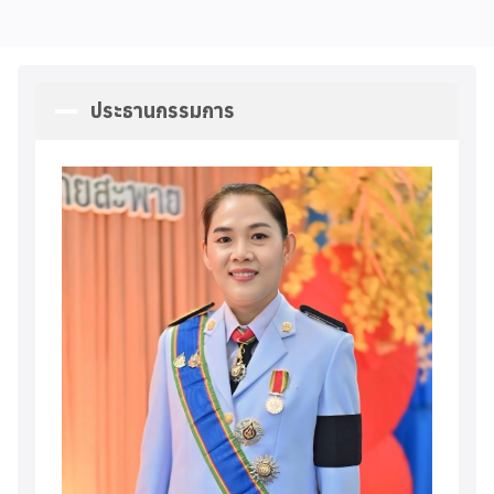
ประธานกรรมการ