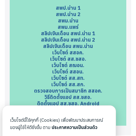
สพป.น่าน 1
สพป.น่าน 2
สพม.น่าน
สพม.แพร่
สลิปเงินเดือน สพป.น่าน 1
สลิปเงินเดือน สพป.น่าน 2
สลิปเงินเดือน สพม.น่าน
เว็บไซต์ สสอค.
เว็บไซต์ สส.ชสอ.
เว็บไซต์ สฌอน.
เว็บไซต์ สสอน.
เว็บไซต์ สส.สท.
เว็บไซต์ สส.สก.
ตรวจสอบการเป็นสมาชิก สสอค.
วิธีติดตั้งแอป สส.ชสอ.
ติดตั้งแอป สส.ชสอ. Android
ติดตั้งแอป สส.ชสอ. iOS
ตรวจสอบการเป็นสมาชิก สฌอน.
เว็บไซต์นี้ใช้คุกกี้ (Cookies) เพื่อพัฒนาประสบการณ์
ตรวจสอบการเป็นสมาชิก สสอน.
ของผู้ใช้ให้ดียิ่งขึ้น ตาม
ประกาศความเป็นส่วนตัว