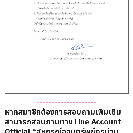
หากสมาชิกต้องการสอบถามเพิ่มเติม
สามารถสอบถามทาง Line Account
Official “สหกรณ์ออมทรัพย์ครูน่าน