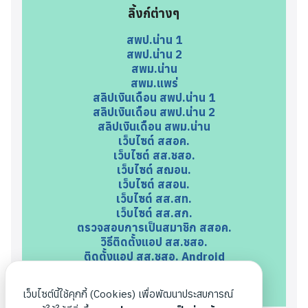
ลิ้งก์ต่างๆ
สพป.น่าน 1
สพป.น่าน 2
สพม.น่าน
สพม.แพร่
สลิปเงินเดือน สพป.น่าน 1
สลิปเงินเดือน สพป.น่าน 2
สลิปเงินเดือน สพม.น่าน
เว็บไซต์ สสอค.
เว็บไซต์ สส.ชสอ.
เว็บไซต์ สฌอน.
เว็บไซต์ สสอน.
เว็บไซต์ สส.สท.
เว็บไซต์ สส.สก.
ตรวจสอบการเป็นสมาชิก สสอค.
วิธีติดตั้งแอป สส.ชสอ.
ติดตั้งแอป สส.ชสอ. Android
ติดตั้งแอป สส.ชสอ. iOS
ตรวจสอบการเป็นสมาชิก สฌอน.
เว็บไซต์นี้ใช้คุกกี้ (Cookies) เพื่อพัฒนาประสบการณ์
ตรวจสอบการเป็นสมาชิก สสอน.