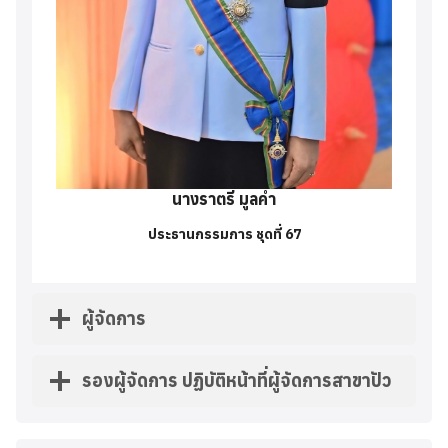
นางราตรี มูลคำ
ประธานกรรมการ ชุดที่ 67
ผู้จัดการ
รองผู้จัดการ ปฏิบัติหน้าที่ผู้จัดการสาขาปัว