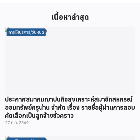
เนื้อหาล่าสุด
การให้บริการ/วันหยุด
ประกาศสมาคมฌาปนกิจสงเคราะห์สมาชิกสหกรณ์
ออมทรัพย์ครูน่าน จำกัด เรื่อง รายชื่อผู้ผ่านการสอบ
คัดเลือกเป็นลูกจ้างชั่วคราว
27 ก.ค. 2569