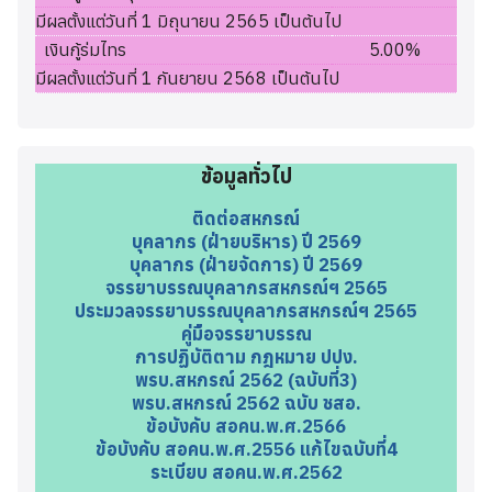
มีผลตั้งแต่วันที่ 1 มิถุนายน 2565 เป็นต้นไป
เงินกู้ร่มไทร
5.00%
มีผลตั้งแต่วันที่ 1 กันยายน 2568 เป็นต้นไป
ข้อมูลทั่วไป
ติดต่อสหกรณ์
บุคลากร (ฝ่ายบริหาร) ปี 2569
บุคลากร (ฝ่ายจัดการ) ปี 2569
จรรยาบรรณบุคลากรสหกรณ์ฯ 2565
ประมวลจรรยาบรรณบุคลากรสหกรณ์ฯ 2565
คู่มือจรรยาบรรณ
การปฏิบัติตาม กฎหมาย ปปง.
พรบ.สหกรณ์ 2562 (ฉบับที่3)
พรบ.สหกรณ์ 2562 ฉบับ ชสอ.
ข้อบังคับ สอคน.พ.ศ.2566
ข้อบังคับ สอคน.พ.ศ.2556 แก้ไขฉบับที่4
ระเบียบ สอคน.พ.ศ.2562