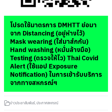
โปรดใช้มาตรการ DMHTT ย่อมา
จาก Distancing (อยู่ห่างไว้)
Mask wearing (ใส่มาส์กกัน)
Hand washing (หมั่นล้างมือ)
Testing (ตรวจให้ไว) Thai Covid
Alert (ใช้แอป Exposure
Notification) ในการเข้ารับบริการ
จากทางสหกรณ์ฯ
ข่าวประชาสัมพันธ์
,
ประกาศสหกรณ์