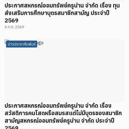
ประกาศสหกรณ์ออมทรัพย์ครูน่าน จำกัด เรื่อง ทุน
ส่งเสริมการศึกษาบุตรสมาชิกสามัญ ประจำปี
2569
6 ก.ค. 2569
ข่าวประชาสัมพันธ์
ประกาศสหกรณ์ออมทรัพย์ครูน่าน จำกัด เรื่อง
สวัสดิการคนโสดหรือสมรสแต่ไม่มีบุตรของสมาชิก
สามัญสหกรณ์ออมทรัพย์ครูน่าน จำกัด ประจำปี
2569