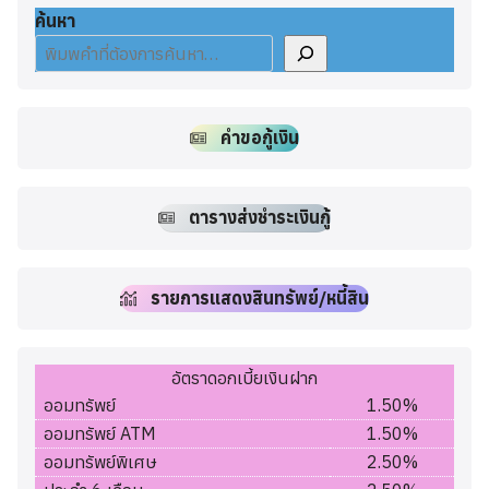
ค้นหา
คำขอกู้เงิน
ตารางส่งชำระเงินกู้
รายการแสดงสินทรัพย์/หนี้สิน
อัตราดอกเบี้ยเงินฝาก
ออมทรัพย์
1.50%
ออมทรัพย์ ATM
1.50%
ออมทรัพย์พิเศษ
2.50%