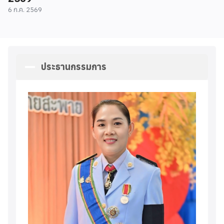
6 ก.ค. 2569
ประธานกรรมการ