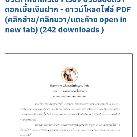
ดอกเบี้ยเงินฝาก - ดาวน์โหลดไฟล์ PDF
(คลิกซ้าย/คลิกขวา/แตะค้าง open in
new tab) (242 downloads )