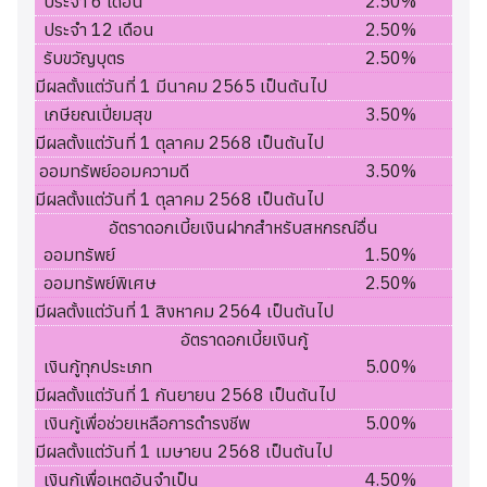
ประจำ 6 เดือน
2.50%
ประจำ 12 เดือน
2.50%
รับขวัญบุตร
2.50%
มีผลตั้งแต่วันที่ 1 มีนาคม 2565 เป็นต้นไป
เกษียณเปี่ยมสุข
3.50%
มีผลตั้งแต่วันที่ 1 ตุลาคม 2568 เป็นต้นไป
ออมทรัพย์ออมความดี
3.50%
มีผลตั้งแต่วันที่ 1 ตุลาคม 2568 เป็นต้นไป
อัตราดอกเบี้ยเงินฝากสำหรับสหกรณ์อื่น
ออมทรัพย์
1.50%
ออมทรัพย์พิเศษ
2.50%
มีผลตั้งแต่วันที่ 1 สิงหาคม 2564 เป็นต้นไป
อัตราดอกเบี้ยเงินกู้
เงินกู้ทุกประเภท
5.00%
มีผลตั้งแต่วันที่ 1 กันยายน 2568 เป็นต้นไป
เงินกู้เพื่อช่วยเหลือการดำรงชีพ
5.00%
มีผลตั้งแต่วันที่ 1 เมษายน 2568 เป็นต้นไป
เงินกู้เพื่อเหตุอันจำเป็น
4.50%