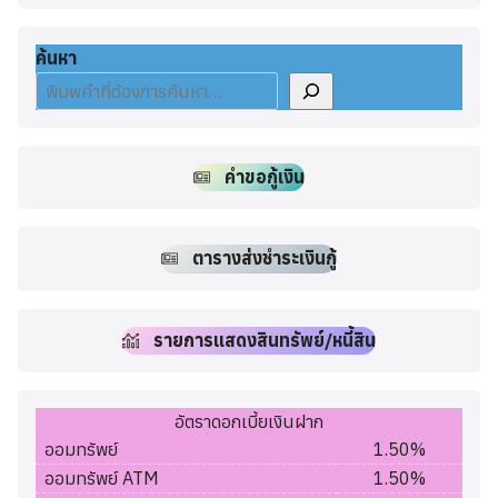
ค้นหา
คำขอกู้เงิน
ตารางส่งชำระเงินกู้
รายการแสดงสินทรัพย์/หนี้สิน
อัตราดอกเบี้ยเงินฝาก
ออมทรัพย์
1.50%
ออมทรัพย์ ATM
1.50%