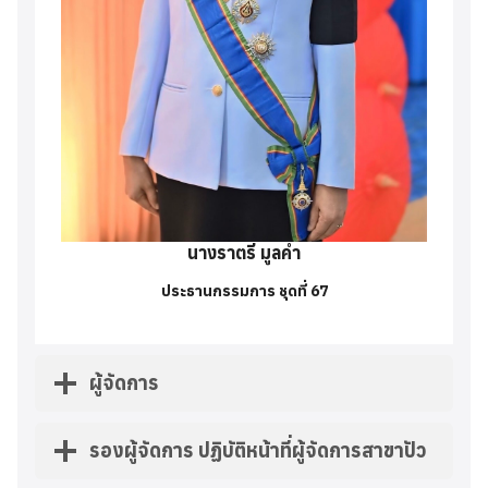
นางราตรี มูลคำ
ประธานกรรมการ ชุดที่ 67
ผู้จัดการ
รองผู้จัดการ ปฏิบัติหน้าที่ผู้จัดการสาขาปัว