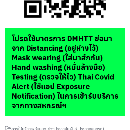
โปรดใช้มาตรการ DMHTT ย่อมา
จาก Distancing (อยู่ห่างไว้)
Mask wearing (ใส่มาส์กกัน)
Hand washing (หมั่นล้างมือ)
Testing (ตรวจให้ไว) Thai Covid
Alert (ใช้แอป Exposure
Notification) ในการเข้ารับบริการ
จากทางสหกรณ์ฯ
การให้บริการ/วันหยุด
,
ข่าวประชาสัมพันธ์
,
ประกาศสหกรณ์