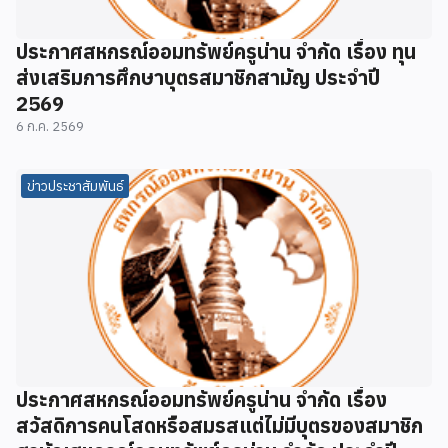
ประกาศสหกรณ์ออมทรัพย์ครูน่าน จำกัด เรื่อง ทุน
ส่งเสริมการศึกษาบุตรสมาชิกสามัญ ประจำปี
2569
6 ก.ค. 2569
ข่าวประชาสัมพันธ์
ประกาศสหกรณ์ออมทรัพย์ครูน่าน จำกัด เรื่อง
สวัสดิการคนโสดหรือสมรสแต่ไม่มีบุตรของสมาชิก