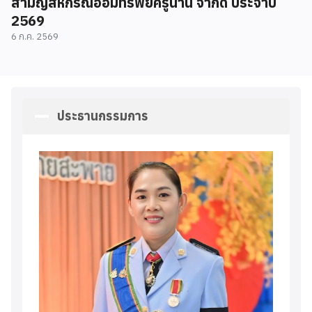
สามัญสหกรณ์ออมทรัพย์ครูน่าน จำกัด ประจำปี
2569
6 ก.ค. 2569
ประธานกรรมการ