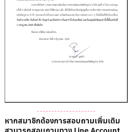
หากสมาชิกต้องการสอบถามเพิ่มเติม
สามารถสอบถามทาง Line Account