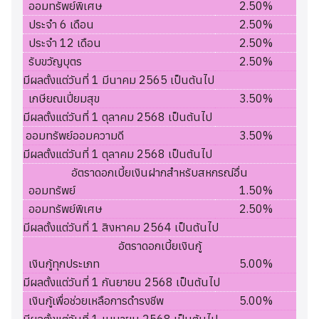
ออมทรัพย์พิเศษ
2.50%
ประจำ 6 เดือน
2.50%
ประจำ 12 เดือน
2.50%
รับขวัญบุตร
2.50%
มีผลตั้งแต่วันที่ 1 มีนาคม 2565 เป็นต้นไป
เกษียณเปี่ยมสุข
3.50%
มีผลตั้งแต่วันที่ 1 ตุลาคม 2568 เป็นต้นไป
ออมทรัพย์ออมความดี
3.50%
มีผลตั้งแต่วันที่ 1 ตุลาคม 2568 เป็นต้นไป
อัตราดอกเบี้ยเงินฝากสำหรับสหกรณ์อื่น
ออมทรัพย์
1.50%
ออมทรัพย์พิเศษ
2.50%
มีผลตั้งแต่วันที่ 1 สิงหาคม 2564 เป็นต้นไป
อัตราดอกเบี้ยเงินกู้
เงินกู้ทุกประเภท
5.00%
มีผลตั้งแต่วันที่ 1 กันยายน 2568 เป็นต้นไป
เงินกู้เพื่อช่วยเหลือการดำรงชีพ
5.00%