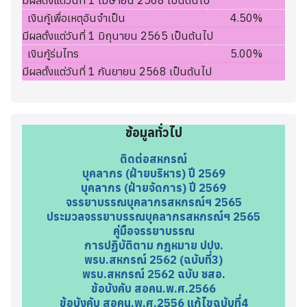
มีผลตั้งแต่วันที่ 1 เมษายน 2568 เป็นต้นไป
เงินกู้เพื่อเหตุอันจำเป็น
4.50%
มีผลตั้งแต่วันที่ 1 มิถุนายน 2565 เป็นต้นไป
เงินกู้ร่มไทร
5.00%
มีผลตั้งแต่วันที่ 1 กันยายน 2568 เป็นต้นไป
ข้อมูลทั่วไป
ติดต่อสหกรณ์
บุคลากร (ฝ่ายบริหาร) ปี 2569
บุคลากร (ฝ่ายจัดการ) ปี 2569
จรรยาบรรณบุคลากรสหกรณ์ฯ 2565
ประมวลจรรยาบรรณบุคลากรสหกรณ์ฯ 2565
คู่มือจรรยาบรรณ
การปฏิบัติตาม กฎหมาย ปปง.
พรบ.สหกรณ์ 2562 (ฉบับที่3)
พรบ.สหกรณ์ 2562 ฉบับ ชสอ.
ข้อบังคับ สอคน.พ.ศ.2566
ข้อบังคับ สอคน.พ.ศ.2556 แก้ไขฉบับที่4