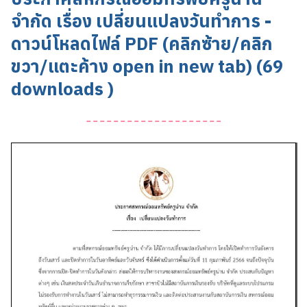
จำกัด เรื่อง เปลี่ยนแปลงวันทำการ -
ดาวน์โหลดไฟล์ PDF (คลิกซ้าย/คลิก
ขวา/แตะค้าง open in new tab) (69
downloads )