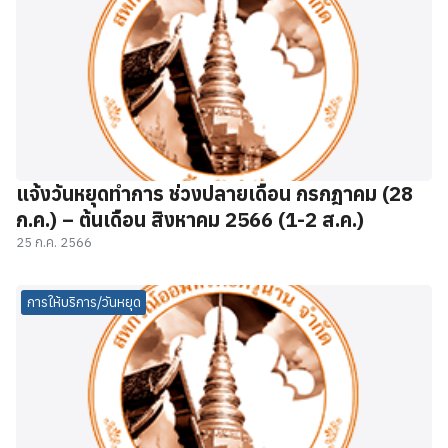
แจ้งวันหยุดทำการ ช่วงปลายเดือน กรกฎาคม (28
ก.ค.) – ต้นเดือน สิงหาคม 2566 (1-2 ส.ค.)
25 ก.ค. 2566
การให้บริการ/วันหยุด