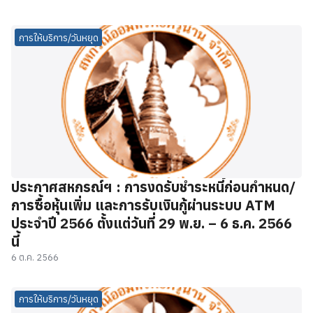
การให้บริการ/วันหยุด
ประกาศสหกรณ์ฯ : การงดรับชำระหนี้ก่อนกำหนด/
การซื้อหุ้นเพิ่ม และการรับเงินกู้ผ่านระบบ ATM
ประจำปี 2566 ตั้งแต่วันที่ 29 พ.ย. – 6 ธ.ค. 2566
นี้
6 ต.ค. 2566
การให้บริการ/วันหยุด