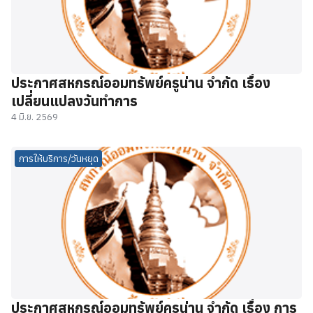
ประกาศสหกรณ์ออมทรัพย์ครูน่าน จำกัด เรื่อง
เปลี่ยนแปลงวันทำการ
4 มิ.ย. 2569
การให้บริการ/วันหยุด
ประกาศสหกรณ์ออมทรัพย์ครูน่าน จำกัด เรื่อง การ