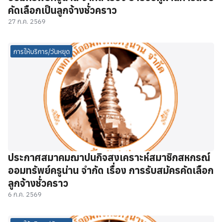
คัดเลือกเป็นลูกจ้างชั่วคราว
27 ก.ค. 2569
การให้บริการ/วันหยุด
ประกาศสมาคมฌาปนกิจสงเคราะห์สมาชิกสหกรณ์
ออมทรัพย์ครูน่าน จำกัด เรื่อง การรับสมัครคัดเลือก
ลูกจ้างชั่วคราว
6 ก.ค. 2569