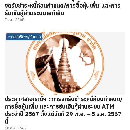
งดรับชำระหนี้ก่อนกำหนด/การซื้อหุ้นเพิ่ม และการ
รับเงินกู้ผ่านระบบเอทีเอ็ม
7 ต.ค. 2568
การให้บริการ/วันหยุด
ประกาศสหกรณ์ฯ : การงดรับชำระหนี้ก่อนกำหนด/
การซื้อหุ้นเพิ่ม และการรับเงินกู้ผ่านระบบ ATM
ประจำปี 2567 ตั้งแต่วันที่ 29 พ.ย. – 5 ธ.ค. 2567
นี้
10 ต.ค. 2567