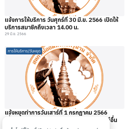
แจ้งการให้บริการ วันศุกร์ที่ 30 มิ.ย. 2566 เปิดให้
บริการสมาชิกถึงเวลา 14.00 น.
29 มิ.ย. 2566
การให้บริการ/วันหยุด
แจ้งหยุดทำการวันเสาร์ที่ 1 กรกฎาคม 2566
เนื่องจากไปศึกษาดูงาน ณ สหกรณ์ออมทรัพย์อื่น
28 มิ.ย. 2566