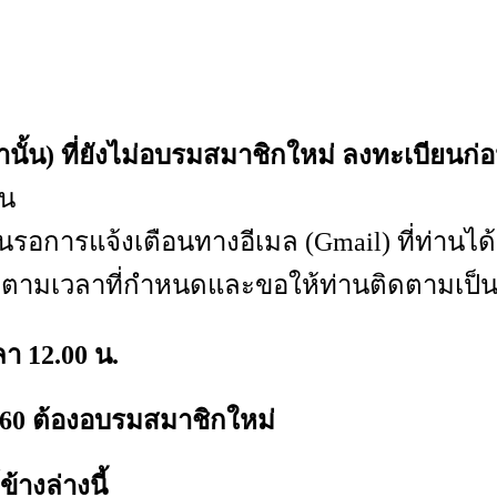
านั้น) ที่ยังไม่อบรมสมาชิกใหม่ ลงทะเบียน
าน
รอการแจ้งเตือนทางอีเมล (Gmail) ที่ท่านได้
าตามเวลาที่กำหนดและขอให้ท่านติดตามเป็
ลา 12.00 น.
2560 ต้องอบรมสมาชิกใหม่
างล่างนี้