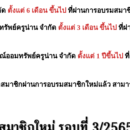
กัด
ตั้งแต่ 6 เดือน ขึ้นไป
ที่ผ่านการอบรมสมา
รัพย์ครูน่าน จำกัด
ตั้งแต่ 3 เดือน ขึ้นไป
ที่
ณ์ออมทรัพย์ครูน่าน จำกัด
ตั้งแต่ 1 ปีขึ้นไป
ท
หากสมาชิกผ่านการอบรมสมาชิกใหม่แล้ว สามารถ