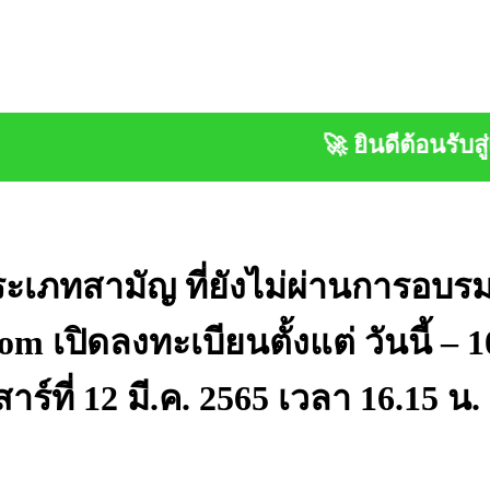
🚀 ยินดีต้อนรับสู่เว็บ
เภทสามัญ ที่ยังไม่ผ่านการอบร
 เปิดลงทะเบียนตั้งแต่ วันนี้ – 10 
์ที่ 12 มี.ค. 2565 เวลา 16.15 น.