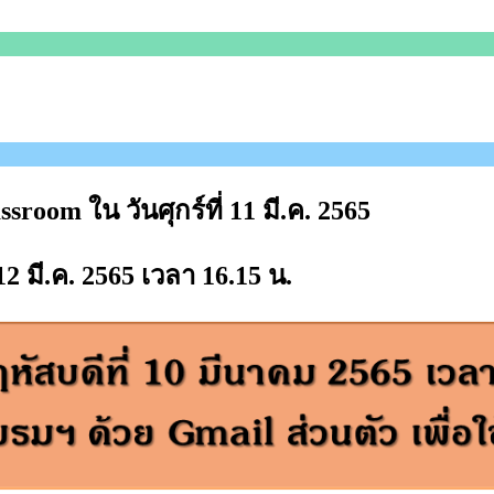
room ใน วันศุกร์ที่ 11 มี.ค. 2565
มี.ค. 2565 เวลา 16.15 น.