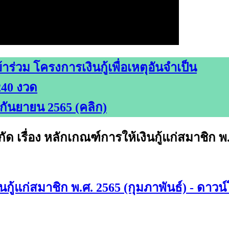
าร่วม โครงการเงินกู้เพื่อเหตุอันจำเป็น
240 งวด
 กันยายน 2565 (คลิก)
เรื่อง หลักเกณฑ์การให้เงินกู้แก่สมาชิก พ.ศ
กู้แก่สมาชิก พ.ศ. 2565 (กุมภาพันธ์) - ดาวน