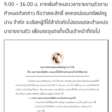
9.00 – 16.00 น. หากพ้นกำหนดเวลารายงานตัวตาม
กำหนดดังกล่าว ถือว่าสละสิทธิ์ สหกรณ์ออมทรัพย์ครู
น่าน จำกัด จะเรียกผู้ที่ได้ลำดับถัดไปของแต่ละตำแหน่ง
มารายงานตัว เพื่อบรรจุแต่งตั้งเป็นเจ้าหน้าที่ต่อไป