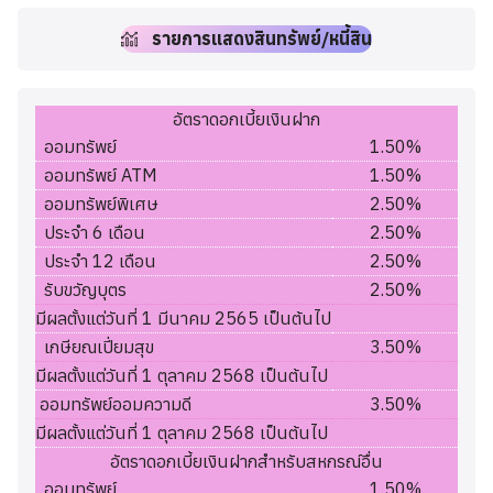
รายการแสดงสินทรัพย์/หนี้สิน
อัตราดอกเบี้ยเงินฝาก
ออมทรัพย์
1.50%
ออมทรัพย์ ATM
1.50%
ออมทรัพย์พิเศษ
2.50%
ประจำ 6 เดือน
2.50%
ประจำ 12 เดือน
2.50%
รับขวัญบุตร
2.50%
มีผลตั้งแต่วันที่ 1 มีนาคม 2565 เป็นต้นไป
เกษียณเปี่ยมสุข
3.50%
มีผลตั้งแต่วันที่ 1 ตุลาคม 2568 เป็นต้นไป
ออมทรัพย์ออมความดี
3.50%
มีผลตั้งแต่วันที่ 1 ตุลาคม 2568 เป็นต้นไป
อัตราดอกเบี้ยเงินฝากสำหรับสหกรณ์อื่น
ออมทรัพย์
1.50%