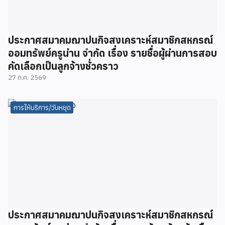
ประกาศสมาคมฌาปนกิจสงเคราะห์สมาชิกสหกรณ์
ออมทรัพย์ครูน่าน จำกัด เรื่อง รายชื่อผู้ผ่านการสอบ
คัดเลือกเป็นลูกจ้างชั่วคราว
27 ก.ค. 2569
การให้บริการ/วันหยุด
ประกาศสมาคมฌาปนกิจสงเคราะห์สมาชิกสหกรณ์