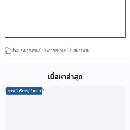
ข่าวประชาสัมพันธ์
,
ประกาศสหกรณ์
,
รับสมัครงาน
เนื้อหาล่าสุด
การให้บริการ/วันหยุด