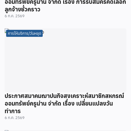
ออมทรัพย์ครูน่าน จำกัด เรื่อง การรับสมัครคัดเลือก
ลูกจ้างชั่วคราว
6 ก.ค. 2569
การให้บริการ/วันหยุด
ประกาศสมาคมฌาปนกิจสงเคราะห์สมาชิกสหกรณ์
ออมทรัพย์ครูน่าน จำกัด เรื่อง เปลี่ยนแปลงวัน
ทำการ
6 ก.ค. 2569