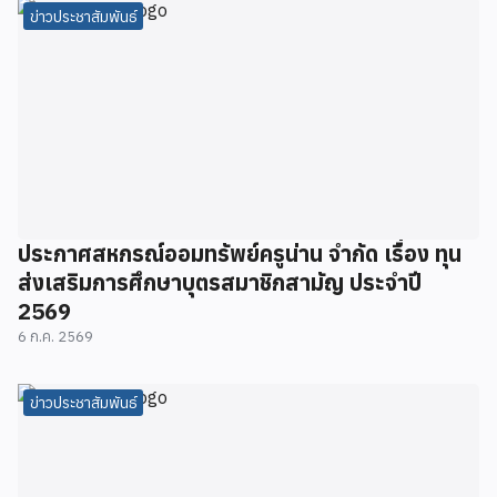
ข่าวประชาสัมพันธ์
ประกาศสหกรณ์ออมทรัพย์ครูน่าน จำกัด เรื่อง ทุน
ส่งเสริมการศึกษาบุตรสมาชิกสามัญ ประจำปี
2569
6 ก.ค. 2569
ข่าวประชาสัมพันธ์