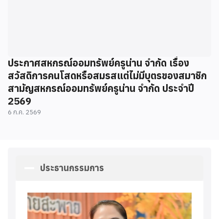
ประกาศสหกรณ์ออมทรัพย์ครูน่าน จำกัด เรื่อง
สวัสดิการคนโสดหรือสมรสแต่ไม่มีบุตรของสมาชิก
สามัญสหกรณ์ออมทรัพย์ครูน่าน จำกัด ประจำปี
2569
6 ก.ค. 2569
ประธานกรรมการ