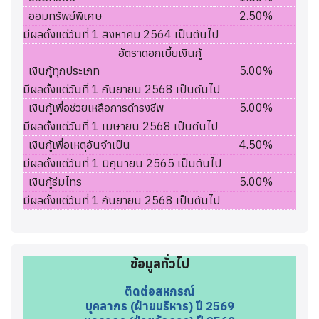
ออมทรัพย์พิเศษ
2.50%
มีผลตั้งแต่วันที่ 1 สิงหาคม 2564 เป็นต้นไป
อัตราดอกเบี้ยเงินกู้
เงินกู้ทุกประเภท
5.00%
มีผลตั้งแต่วันที่ 1 กันยายน 2568 เป็นต้นไป
เงินกู้เพื่อช่วยเหลือการดำรงชีพ
5.00%
มีผลตั้งแต่วันที่ 1 เมษายน 2568 เป็นต้นไป
เงินกู้เพื่อเหตุอันจำเป็น
4.50%
มีผลตั้งแต่วันที่ 1 มิถุนายน 2565 เป็นต้นไป
เงินกู้ร่มไทร
5.00%
มีผลตั้งแต่วันที่ 1 กันยายน 2568 เป็นต้นไป
ข้อมูลทั่วไป
ติดต่อสหกรณ์
บุคลากร (ฝ่ายบริหาร) ปี 2569