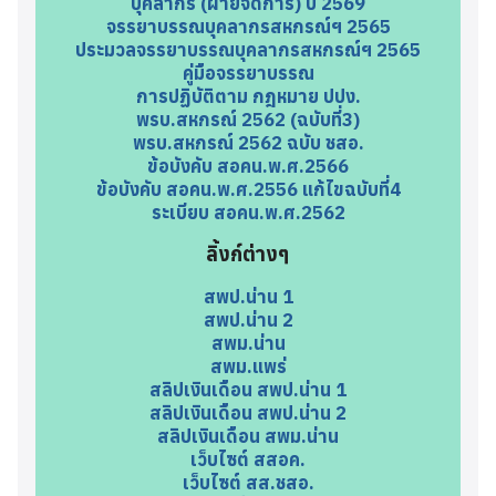
บุคลากร (ฝ่ายจัดการ) ปี 2569
จรรยาบรรณบุคลากรสหกรณ์ฯ 2565
ประมวลจรรยาบรรณบุคลากรสหกรณ์ฯ 2565
คู่มือจรรยาบรรณ
การปฏิบัติตาม กฎหมาย ปปง.
พรบ.สหกรณ์ 2562 (ฉบับที่3)
พรบ.สหกรณ์ 2562 ฉบับ ชสอ.
ข้อบังคับ สอคน.พ.ศ.2566
ข้อบังคับ สอคน.พ.ศ.2556 แก้ไขฉบับที่4
ระเบียบ สอคน.พ.ศ.2562
ลิ้งก์ต่างๆ
สพป.น่าน 1
สพป.น่าน 2
สพม.น่าน
สพม.แพร่
สลิปเงินเดือน สพป.น่าน 1
สลิปเงินเดือน สพป.น่าน 2
สลิปเงินเดือน สพม.น่าน
เว็บไซต์ สสอค.
เว็บไซต์ สส.ชสอ.