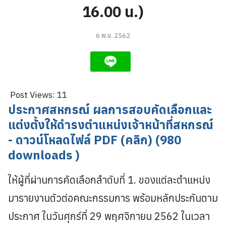
16.00 น.)
6 พ.ย. 2562
Post Views:
11
ประกาศสหกรณ์ ผลการสอบคัดเลือกและ
แต่งตั้งให้ดำรงตำแหน่งเจ้าหน้าที่สหกรณ์
- ดาวน์โหลดไฟล์ PDF (คลิก) (980
downloads )
ให้ผู้ที่ผ่านการคัดเลือกลำดับที่ 1. ของแต่ละตำแหน่ง
มารายงานตัวต่อคณะกรรมการ พร้อมหลักประกันตาม
ประกาศ ในวันศุกร์ที่ 29 พฤศจิกายน 2562 ในเวลา