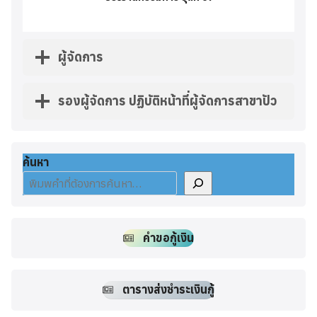
ผู้จัดการ
รองผู้จัดการ ปฏิบัติหน้าที่ผู้จัดการสาขาปัว
ค้นหา
คำขอกู้เงิน
ตารางส่งชำระเงินกู้